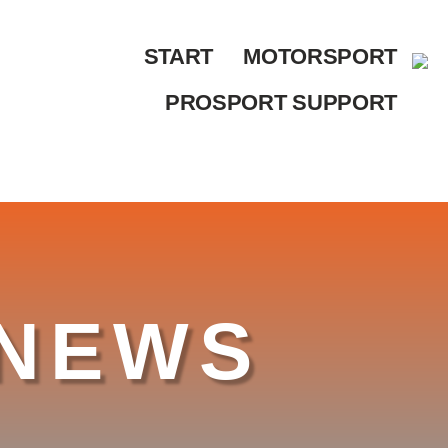
START
MOTORSPORT
PROSPORT SUPPORT
NEWS