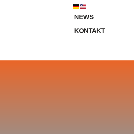
NEWS
KONTAKT