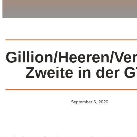
Gillion/Heeren/Ve
Zweite in der 
September 6, 2020