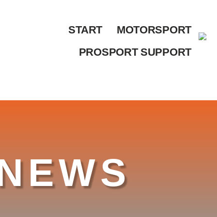
START
MOTORSPORT
PROSPORT SUPPORT
NEWS