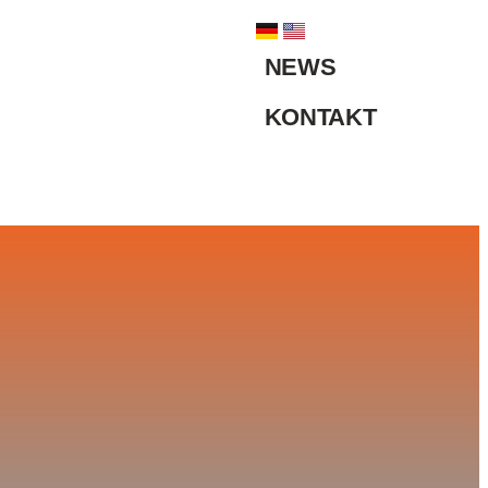
NEWS
KONTAKT