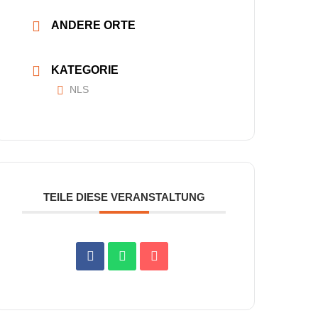
ANDERE ORTE
KATEGORIE
NLS
TEILE DIESE VERANSTALTUNG