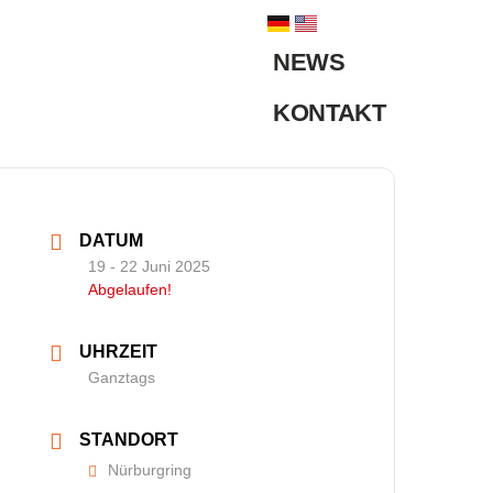
NEWS
KONTAKT
DATUM
19 - 22 Juni 2025
Abgelaufen!
UHRZEIT
Ganztags
STANDORT
Nürburgring