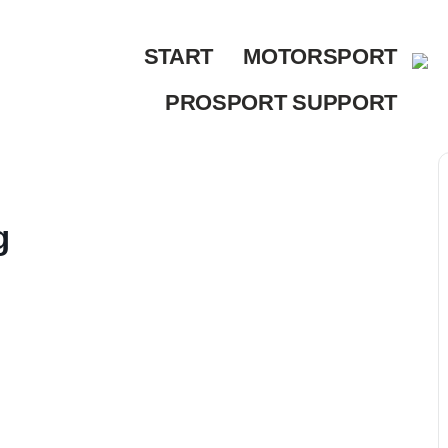
START
MOTORSPORT
PROSPORT SUPPORT
g