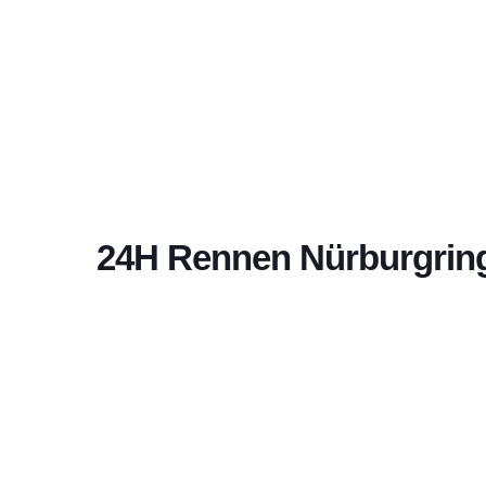
24H Rennen Nürburgrin