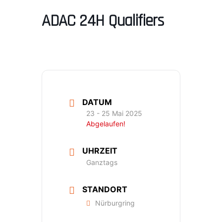
ADAC 24H Qualifiers
DATUM
23 - 25 Mai 2025
Abgelaufen!
UHRZEIT
Ganztags
STANDORT
Nürburgring