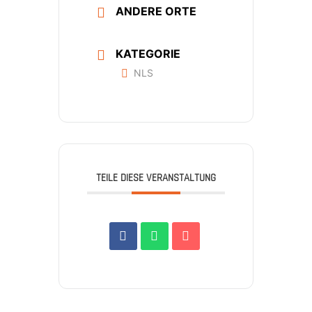
ANDERE ORTE
KATEGORIE
NLS
TEILE DIESE VERANSTALTUNG