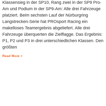
Klassensieg in der SP10, Rang zwei in der SP9 Pro-
Am und Podium in der SP9-Am: Alle drei Fahrzeuge
platziert. Beim sechsten Lauf der Nürburgring
Langstrecken-Serie hat PROsport Racing ein
makelloses Teamergebnis abgeliefert. Alle drei
Fahrzeuge überquerten die Zielflagge. Das Ergebnis:
P1, P2 und P3 in drei unterschiedlichen Klassen. Den
größten
Read More »