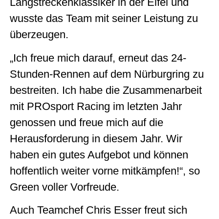
Langstreckenklassiker in der Eifel und
wusste das Team mit seiner Leistung zu
überzeugen.
„Ich freue mich darauf, erneut das 24-
Stunden-Rennen auf dem Nürburgring zu
bestreiten. Ich habe die Zusammenarbeit
mit PROsport Racing im letzten Jahr
genossen und freue mich auf die
Herausforderung in diesem Jahr. Wir
haben ein gutes Aufgebot und können
hoffentlich weiter vorne mitkämpfen!“, so
Green voller Vorfreude.
Auch Teamchef Chris Esser freut sich