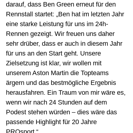
darauf, dass Ben Green erneut für den
Rennstall startet: „Ben hat im letzten Jahr
eine starke Leistung für uns im 24h-
Rennen gezeigt. Wir freuen uns daher
sehr drüber, dass er auch in diesem Jahr
für uns an den Start geht. Unsere
Zielsetzung ist klar, wir wollen mit
unserem Aston Martin die Topteams
ärgern und das bestmögliche Ergebnis
herausfahren. Ein Traum von mir wäre es,
wenn wir nach 24 Stunden auf dem
Podest stehen würden – dies wäre das
passende Highlight für 20 Jahre
PROsport.“