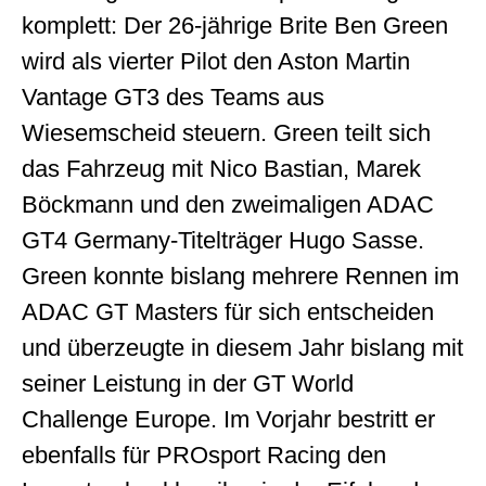
komplett: Der 26-jährige Brite Ben Green
wird als vierter Pilot den Aston Martin
Vantage GT3 des Teams aus
Wiesemscheid steuern. Green teilt sich
das Fahrzeug mit Nico Bastian, Marek
Böckmann und den zweimaligen ADAC
GT4 Germany-Titelträger Hugo Sasse.
Green konnte bislang mehrere Rennen im
ADAC GT Masters für sich entscheiden
und überzeugte in diesem Jahr bislang mit
seiner Leistung in der GT World
Challenge Europe. Im Vorjahr bestritt er
ebenfalls für PROsport Racing den