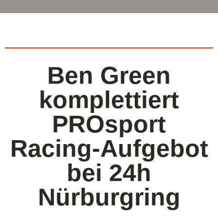
Ben Green
komplettiert
PROsport
Racing-Aufgebot
bei 24h
Nürburgring