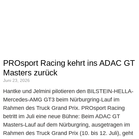
PROsport Racing kehrt ins ADAC GT
Masters zurück
Juni 23, 2026
Hantke und Jelmini pilotieren den BILSTEIN-HELLA-
Mercedes-AMG GT3 beim Nürburgring-Lauf im
Rahmen des Truck Grand Prix. PROsport Racing
betritt im Juli eine neue Bühne: Beim ADAC GT
Masters-Lauf auf dem Nürburgring, ausgetragen im
Rahmen des Truck Grand Prix (10. bis 12. Juli), geht