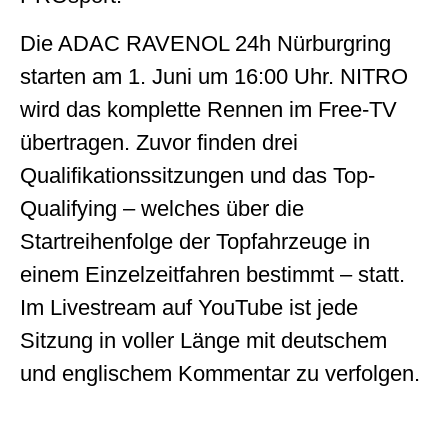
Die ADAC RAVENOL 24h Nürburgring
starten am 1. Juni um 16:00 Uhr. NITRO
wird das komplette Rennen im Free-TV
übertragen. Zuvor finden drei
Qualifikationssitzungen und das Top-
Qualifying – welches über die
Startreihenfolge der Topfahrzeuge in
einem Einzelzeitfahren bestimmt – statt.
Im Livestream auf YouTube ist jede
Sitzung in voller Länge mit deutschem
und englischem Kommentar zu verfolgen.