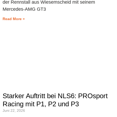
der Rennstall aus Wiesemscheid mit seinem
Mercedes-AMG GT3
Read More »
Starker Auftritt bei NLS6: PROsport
Racing mit P1, P2 und P3
Juni 22, 2026