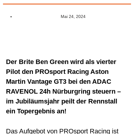
Mai 24, 2024
Der Brite Ben Green wird als vierter
Pilot den PROsport Racing Aston
Martin Vantage GT3 bei den ADAC
RAVENOL 24h Nürburgring steuern –
im Jubiläumsjahr peilt der Rennstall
ein Topergebnis an!
Das Aufgebot von PROsport Racing ist