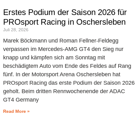
Erstes Podium der Saison 2026 für
PROsport Racing in Oschersleben
Juli 28, 2026
Marek Böckmann und Roman Fellner-Feldegg
verpassen im Mercedes-AMG GT4 den Sieg nur
knapp und kämpfen sich am Sonntag mit
beschädigtem Auto vom Ende des Feldes auf Rang
fünf. In der Motorsport Arena Oschersleben hat
PROsport Racing das erste Podium der Saison 2026
geholt. Beim dritten Rennwochenende der ADAC
GT4 Germany
Read More »