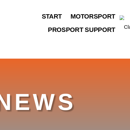
START
MOTORSPORT
PROSPORT SUPPORT
NEWS