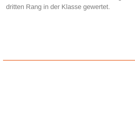
dritten Rang in der Klasse gewertet.