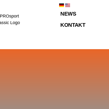
NEWS
KONTAKT