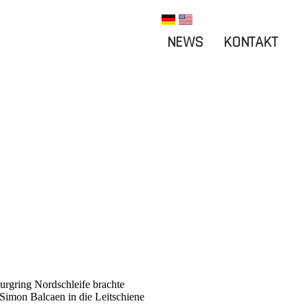
NEWS
KONTAKT
urgring Nordschleife brachte
Simon Balcaen in die Leitschiene