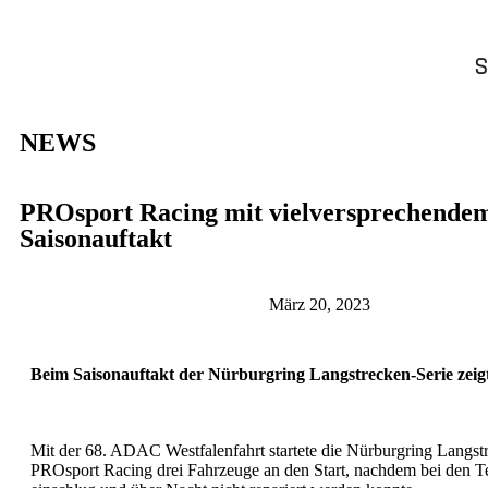
S
NEWS
PROsport Racing mit vielversprechende
Saisonauftakt
März 20, 2023
Beim Saisonauftakt der Nürburgring Langstrecken-Serie zeigt
Mit der 68. ADAC Westfalenfahrt startete die Nürburgring Langstr
PROsport Racing drei Fahrzeuge an den Start, nachdem bei den T