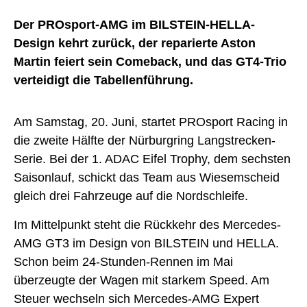
Der PROsport-AMG im BILSTEIN-HELLA-
Design kehrt zurück, der reparierte Aston
Martin feiert sein Comeback, und das GT4-Trio
verteidigt die Tabellenführung.
Am Samstag, 20. Juni, startet PROsport Racing in
die zweite Hälfte der Nürburgring Langstrecken-
Serie. Bei der 1. ADAC Eifel Trophy, dem sechsten
Saisonlauf, schickt das Team aus Wiesemscheid
gleich drei Fahrzeuge auf die Nordschleife.
Im Mittelpunkt steht die Rückkehr des Mercedes-
AMG GT3 im Design von BILSTEIN und HELLA.
Schon beim 24-Stunden-Rennen im Mai
überzeugte der Wagen mit starkem Speed. Am
Steuer wechseln sich Mercedes-AMG Expert