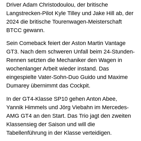
Driver Adam Christodoulou, der britische
Langstrecken-Pilot Kyle Tilley und Jake Hill ab, der
2024 die britische Tourenwagen-Meisterschaft
BTCC gewann.
Sein Comeback feiert der Aston Martin Vantage
GT3. Nach dem schweren Unfall beim 24-Stunden-
Rennen setzten die Mechaniker den Wagen in
wochenlanger Arbeit wieder instand. Das
eingespielte Vater-Sohn-Duo Guido und Maxime
Dumarey übernimmt das Cockpit.
In der GT4-Klasse SP10 gehen Anton Abee,
Yannik Himmels und Jörg Viebahn im Mercedes-
AMG GT4 an den Start. Das Trio jagt den zweiten
Klassensieg der Saison und will die
Tabellenführung in der Klasse verteidigen.