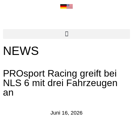
NEWS
PROsport Racing greift bei
NLS 6 mit drei Fahrzeugen
an
Juni 16, 2026