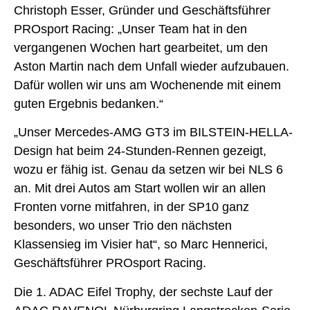
Christoph Esser, Gründer und Geschäftsführer
PROsport Racing: „Unser Team hat in den
vergangenen Wochen hart gearbeitet, um den
Aston Martin nach dem Unfall wieder aufzubauen.
Dafür wollen wir uns am Wochenende mit einem
guten Ergebnis bedanken.“
„Unser Mercedes-AMG GT3 im BILSTEIN-HELLA-
Design hat beim 24-Stunden-Rennen gezeigt,
wozu er fähig ist. Genau da setzen wir bei NLS 6
an. Mit drei Autos am Start wollen wir an allen
Fronten vorne mitfahren, in der SP10 ganz
besonders, wo unser Trio den nächsten
Klassensieg im Visier hat“, so Marc Hennerici,
Geschäftsführer PROsport Racing.
Die 1. ADAC Eifel Trophy, der sechste Lauf der