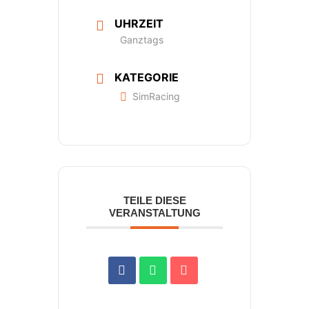
UHRZEIT
Ganztags
KATEGORIE
SimRacing
TEILE DIESE
VERANSTALTUNG