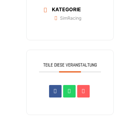
KATEGORIE
SimRacing
TEILE DIESE VERANSTALTUNG